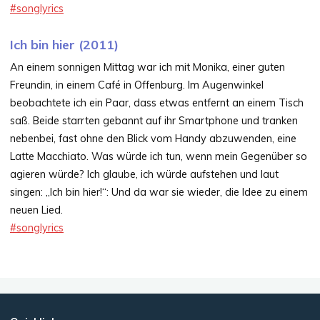
#songlyrics
Ich bin hier (2011)
An einem sonnigen Mittag war ich mit Monika, einer guten
Freundin, in einem Café in Offenburg. Im Augenwinkel
beobachtete ich ein Paar, dass etwas entfernt an einem Tisch
saß. Beide starrten gebannt auf ihr Smartphone und tranken
nebenbei, fast ohne den Blick vom Handy abzuwenden, eine
Latte Macchiato. Was würde ich tun, wenn mein Gegenüber so
agieren würde? Ich glaube, ich würde aufstehen und laut
singen: „Ich bin hier!“: Und da war sie wieder, die Idee zu einem
neuen Lied.
#songlyrics