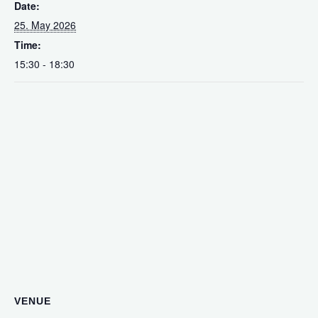
Date:
25. May 2026
Time:
15:30 - 18:30
VENUE