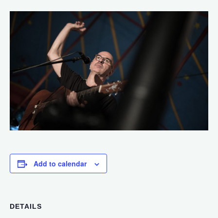
Add to calendar
DETAILS