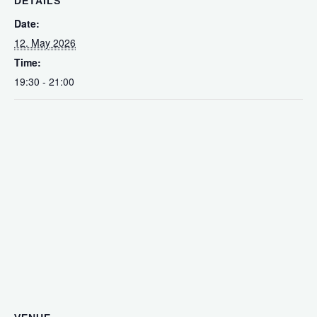
DETAILS
Date:
12. May 2026
Time:
19:30 - 21:00