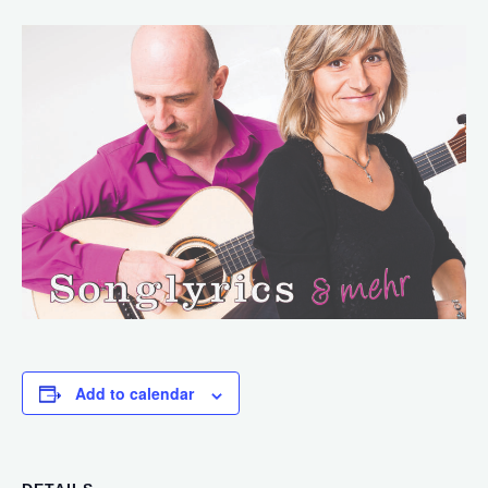
Add to calendar