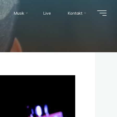
Musik
Live
Kontakt