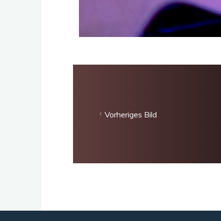
Vorheriges Bild