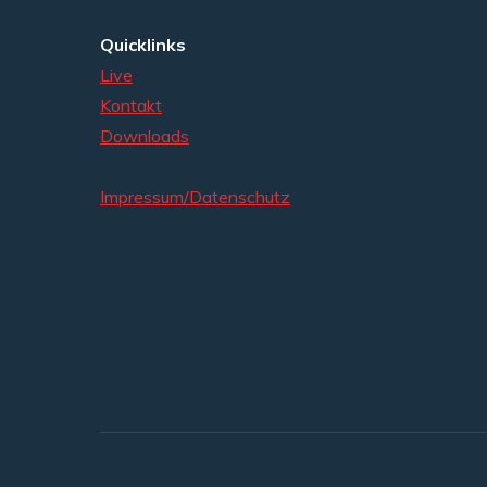
Quicklinks
Live
Kontakt
Downloads
Impressum/Datenschutz