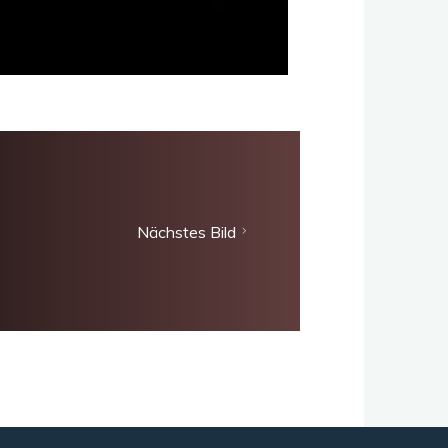
Nächstes Bild