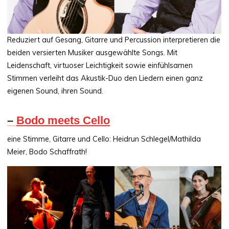
Reduziert auf Gesang, Gitarre und Percussion interpretieren die
beiden versierten Musiker ausgewählte Songs. Mit
Leidenschaft, virtuoser Leichtigkeit sowie einfühlsamen
Stimmen verleiht das Akustik-Duo den Liedern einen ganz
eigenen Sound, ihren Sound.
–
Bodo meets Cello
eine Stimme, Gitarre und Cello: Heidrun Schlegel/Mathilda
Meier, Bodo Schaffrath!