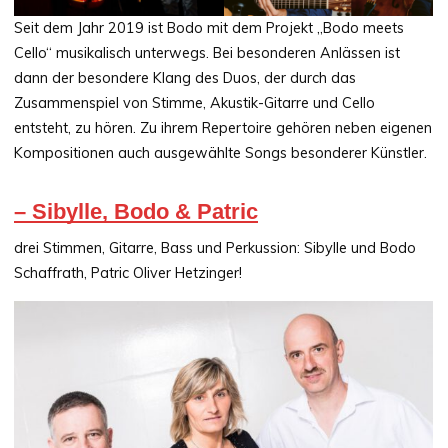
Seit dem Jahr 2019 ist Bodo mit dem Projekt „Bodo meets
Cello“ musikalisch unterwegs. Bei besonderen Anlässen ist
dann der besondere Klang des Duos, der durch das
Zusammenspiel von Stimme, Akustik-Gitarre und Cello
entsteht, zu hören. Zu ihrem Repertoire gehören neben eigenen
Kompositionen auch ausgewählte Songs besonderer Künstler.
– Sibylle, Bodo & Patric
drei Stimmen, Gitarre, Bass und Perkussion: Sibylle und Bodo
Schaffrath, Patric Oliver Hetzinger!