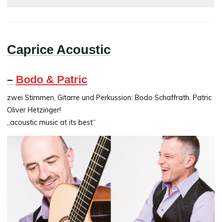
Caprice Acoustic
–
Bodo & Patric
zwei Stimmen, Gitarre und Perkussion: Bodo Schaffrath, Patric
Oliver Hetzinger!
„acoustic music at its best“