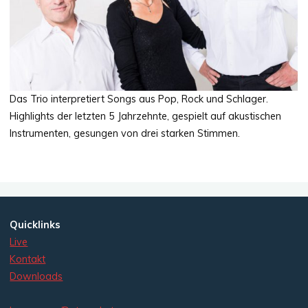
Das Trio interpretiert Songs aus Pop, Rock und Schlager.
Highlights der letzten 5 Jahrzehnte, gespielt auf akustischen
Instrumenten, gesungen von drei starken Stimmen.
Quicklinks
Live
Kontakt
Downloads