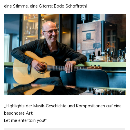
eine Stimme, eine Gitarre: Bodo Schaffrath!
„Highlights der Musik-Geschichte und Kompositionen auf eine
besondere Art:
Let me entertain you!“