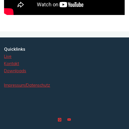
Quicklinks
Live
Kontakt
Downloads
Impressum/Datenschutz