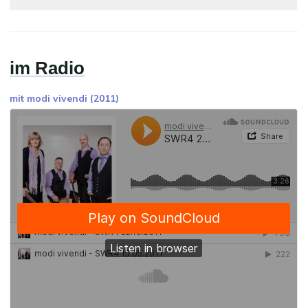
im Radio
mit modi vivendi (2011)