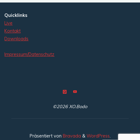
Quicklinks
Live
Kontakt
Downloads
Impressum/Datenschutz
©2026 XO.Bodo
Präsentiert von
Bravada
&
WordPress
.
EN