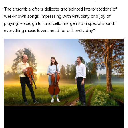
The ensemble offers delicate and spirited interpretations of
well-known songs, impressing with virtuosity and joy of
playing: voice, guitar and cello merge into a special sound:
everything music lovers need for a "Lovely day".