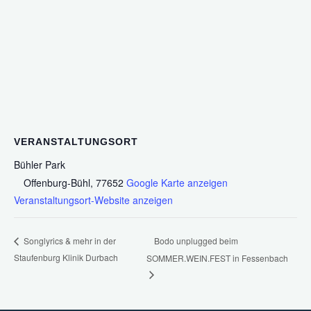
VERANSTALTUNGSORT
Bühler Park
Offenburg-Bühl
,
77652
Google Karte anzeigen
Veranstaltungsort-Website anzeigen
Bodo unplugged beim
Songlyrics & mehr in der
Staufenburg Klinik Durbach
SOMMER.WEIN.FEST in Fessenbach