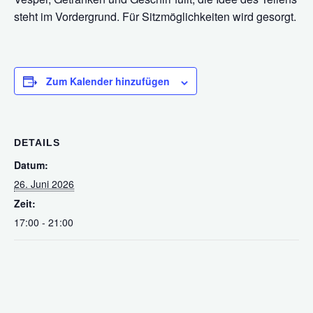
steht im Vordergrund. Für Sitzmöglichkeiten wird gesorgt.
Zum Kalender hinzufügen
DETAILS
Datum:
26. Juni 2026
Zeit:
17:00 - 21:00