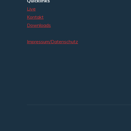
Quicklinks
Live
Kontakt
Downloads
Impressum/Datenschutz