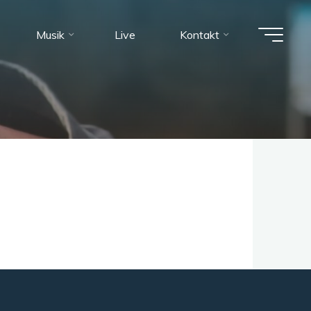
Musik
Live
Kontakt