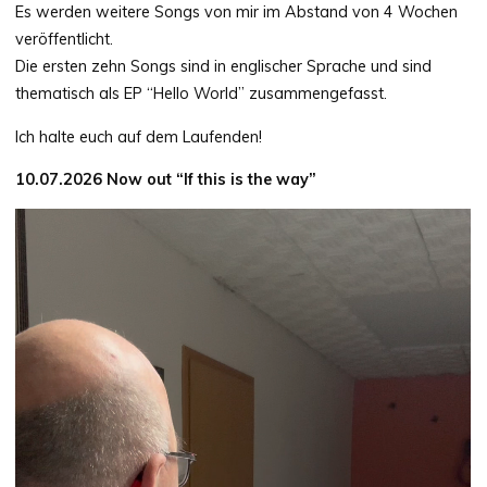
Es werden weitere Songs von mir im Abstand von 4 Wochen
veröffentlicht.
Die ersten zehn Songs sind in englischer Sprache und sind
thematisch als EP “Hello World” zusammengefasst.
Ich halte euch auf dem Laufenden!
10.07.2026 Now out “If this is the way”