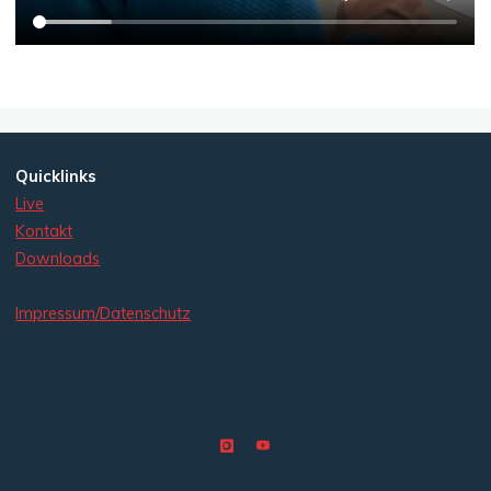
Quicklinks
Live
Kontakt
Downloads
Impressum/Datenschutz